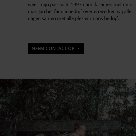
weer mijn passie. In 1997 nam ik samen met mijn
man Jan het familiebedrijf over en werken wij alle
dagen samen met alle plezier in ons bedrijf.
NEEM CONTACT OP