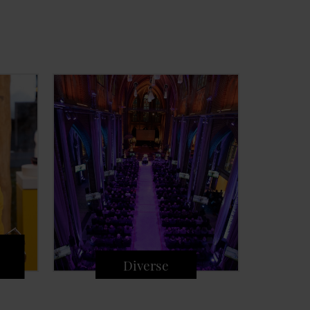
Diverse