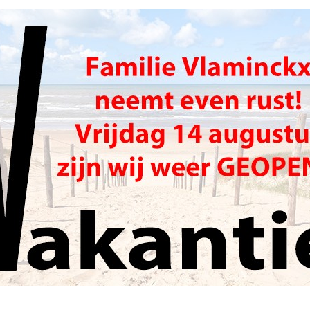
Online fotoservice