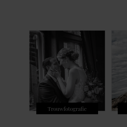
Trouwfotografie