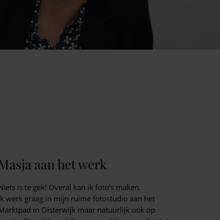
Masja aan het werk
Niets is te gek! Overal kan ik foto's maken.
Ik werk graag in mijn ruime fotostudio aan het
Marktpad in Oisterwijk maar natuurlijk ook op