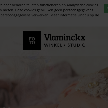
e naar behoren te laten functioneren en Analytische cookies
en meten. Deze cookies gebruiken geen persoonsgegevens.
l persoonsgegevens verwerken. Meer informatie vindt u op de